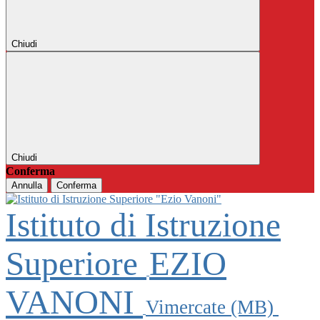
Chiudi
Chiudi
Conferma
Annulla
Conferma
Istituto di Istruzione
Superiore
EZIO
VANONI
Vimercate (MB)