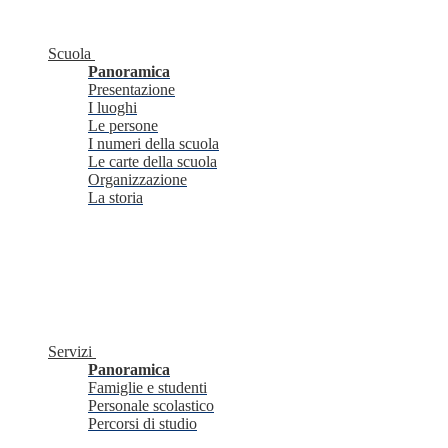
Scuola
Panoramica
Presentazione
I luoghi
Le persone
I numeri della scuola
Le carte della scuola
Organizzazione
La storia
Servizi
Panoramica
Famiglie e studenti
Personale scolastico
Percorsi di studio