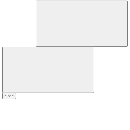
close