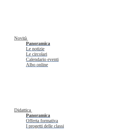
Novità
Panoramica
Le notizie
Le circolari
Calendario eventi
Albo online
Didattica
Panoramica
Offerta formativa
I progetti delle classi