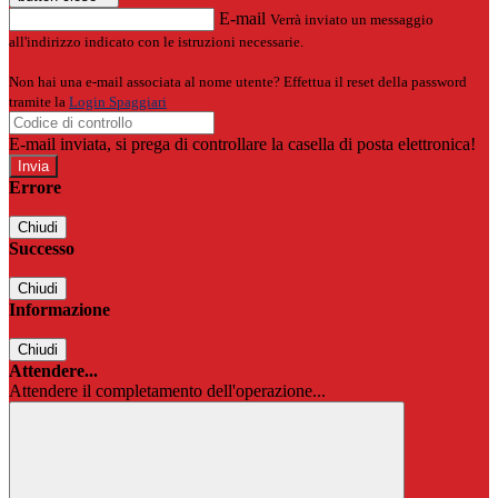
E-mail
Verrà inviato un messaggio
all'indirizzo indicato con le istruzioni necessarie.
Non hai una e-mail associata al nome utente? Effettua il reset della password
tramite la
Login Spaggiari
E-mail inviata, si prega di controllare la casella di posta elettronica!
Errore
Chiudi
Successo
Chiudi
Informazione
Chiudi
Attendere...
Attendere il completamento dell'operazione...