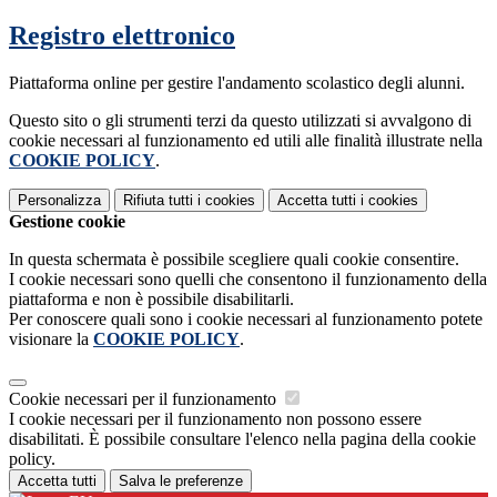
Registro elettronico
Piattaforma online per gestire l'andamento scolastico degli alunni.
Questo sito o gli strumenti terzi da questo utilizzati si avvalgono di
cookie necessari al funzionamento ed utili alle finalità illustrate nella
COOKIE POLICY
.
Personalizza
Rifiuta tutti
i cookies
Accetta tutti
i cookies
Gestione cookie
In questa schermata è possibile scegliere quali cookie consentire.
I cookie necessari sono quelli che consentono il funzionamento della
piattaforma e non è possibile disabilitarli.
Per conoscere quali sono i cookie necessari al funzionamento potete
visionare la
COOKIE POLICY
.
Cookie necessari per il funzionamento
I cookie necessari per il funzionamento non possono essere
disabilitati. È possibile consultare l'elenco nella pagina della cookie
policy.
Accetta tutti
Salva le preferenze