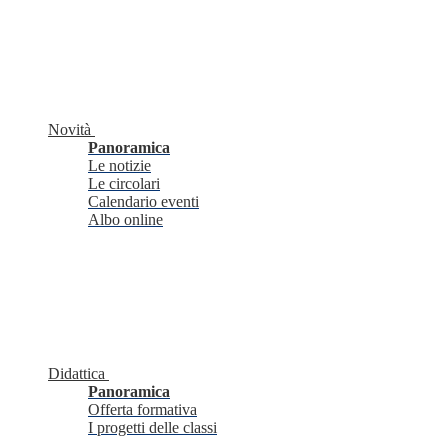
Novità
Panoramica
Le notizie
Le circolari
Calendario eventi
Albo online
Didattica
Panoramica
Offerta formativa
I progetti delle classi