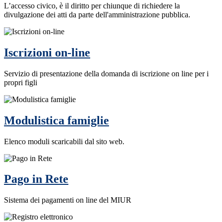
L’accesso civico, è il diritto per chiunque di richiedere la
divulgazione dei atti da parte dell'amministrazione pubblica.
Iscrizioni on-line
Servizio di presentazione della domanda di iscrizione on line per i
propri figli
Modulistica famiglie
Elenco moduli scaricabili dal sito web.
Pago in Rete
Sistema dei pagamenti on line del MIUR