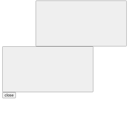
close