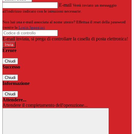
E-mail
Verrà inviato un messaggio
all'indirizzo indicato con le istruzioni necessarie.
Non hai una e-mail associata al nome utente? Effettua il reset della password
tramite la
Login Spaggiari
E-mail inviata, si prega di controllare la casella di posta elettronica!
Errore
Chiudi
Successo
Chiudi
Informazione
Chiudi
Attendere...
Attendere il completamento dell'operazione...