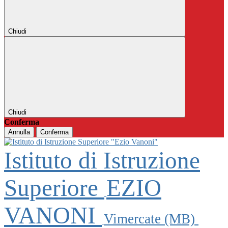
Chiudi
Chiudi
Conferma
Annulla
Conferma
Istituto di Istruzione
Superiore
EZIO
VANONI
Vimercate (MB)