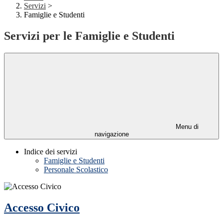
Servizi
>
Famiglie e Studenti
Servizi per le Famiglie e Studenti
Menu di
navigazione
Indice dei servizi
Famiglie e Studenti
Personale Scolastico
Accesso Civico