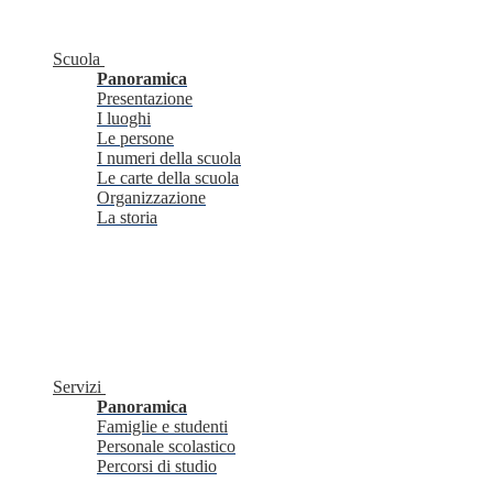
Scuola
Panoramica
Presentazione
I luoghi
Le persone
I numeri della scuola
Le carte della scuola
Organizzazione
La storia
Servizi
Panoramica
Famiglie e studenti
Personale scolastico
Percorsi di studio