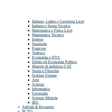
Italiano, Latino e Geostoria Licei
Italiano e Storia Tecnico
Matematica e Fisica Licei
Matematica Tecnico
Inglese
Spagnolo
Francese
Tedesco
Economia e DTA
Diritto ed Economia Politica
Materie di indirizzo CAT
Storia e Filosofia
Scienze Umane
Arte
Scienze
Informatica
Geografia
Scienze Motorie
IRC
Attività di Recupero
PCTO