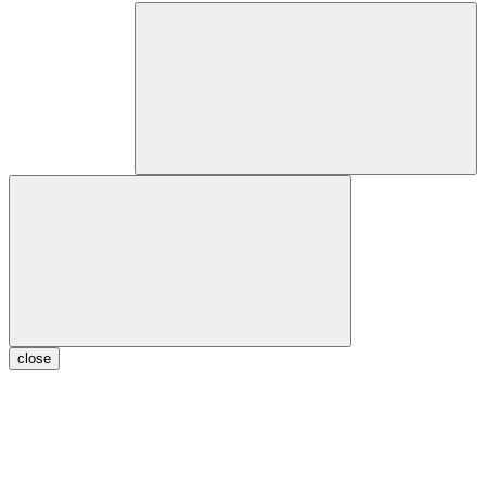
close