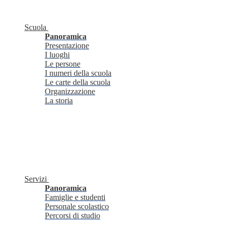
Scuola
Panoramica
Presentazione
I luoghi
Le persone
I numeri della scuola
Le carte della scuola
Organizzazione
La storia
Servizi
Panoramica
Famiglie e studenti
Personale scolastico
Percorsi di studio