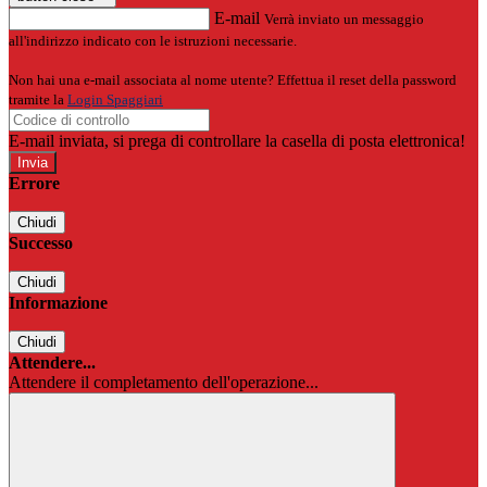
E-mail
Verrà inviato un messaggio
all'indirizzo indicato con le istruzioni necessarie.
Non hai una e-mail associata al nome utente? Effettua il reset della password
tramite la
Login Spaggiari
E-mail inviata, si prega di controllare la casella di posta elettronica!
Errore
Chiudi
Successo
Chiudi
Informazione
Chiudi
Attendere...
Attendere il completamento dell'operazione...