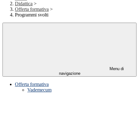
Didattica
>
Offerta formativa
>
Programmi svolti
Menu di
navigazione
Offerta formativa
Vademecum