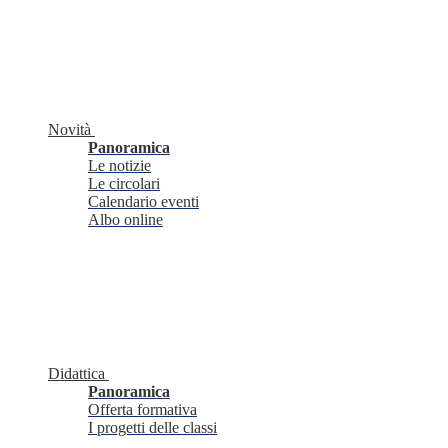
Novità
Panoramica
Le notizie
Le circolari
Calendario eventi
Albo online
Didattica
Panoramica
Offerta formativa
I progetti delle classi