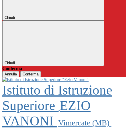
Chiudi
Chiudi
Conferma
Annulla
Conferma
Istituto di Istruzione
Superiore
EZIO
VANONI
Vimercate (MB)