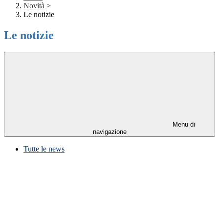
Novità
>
Le notizie
Le notizie
Menu di
navigazione
Tutte le news