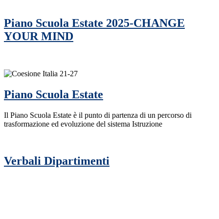
Piano Scuola Estate 2025-CHANGE
YOUR MIND
Piano Scuola Estate
Il Piano Scuola Estate è il punto di partenza di un percorso di
trasformazione ed evoluzione del sistema Istruzione
Verbali Dipartimenti