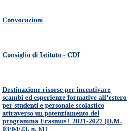
Convocazioni
Consiglio di Istituto - CDI
Destinazione risorse per incentivare
scambi ed esperienze formative all’estero
per studenti e personale scolastico
attraverso un potenziamento del
programma Erasmus+ 2021-2027 (D.M.
03/04/23, n. 61)