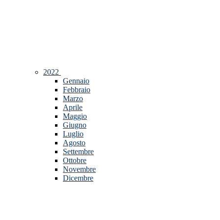
2022
Gennaio
Febbraio
Marzo
Aprile
Maggio
Giugno
Luglio
Agosto
Settembre
Ottobre
Novembre
Dicembre