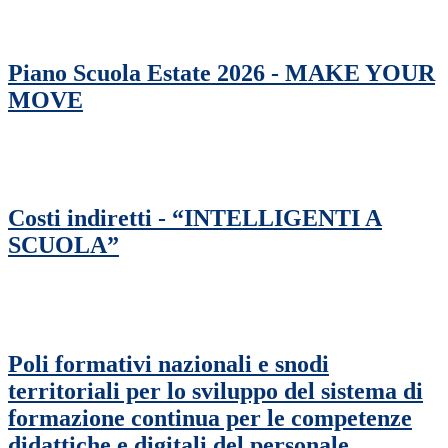
Piano Scuola Estate 2026 - MAKE YOUR
MOVE
Costi indiretti - “INTELLIGENTI A
SCUOLA”
Poli formativi nazionali e snodi
territoriali per lo sviluppo del sistema di
formazione continua per le competenze
didattiche e digitali del personale