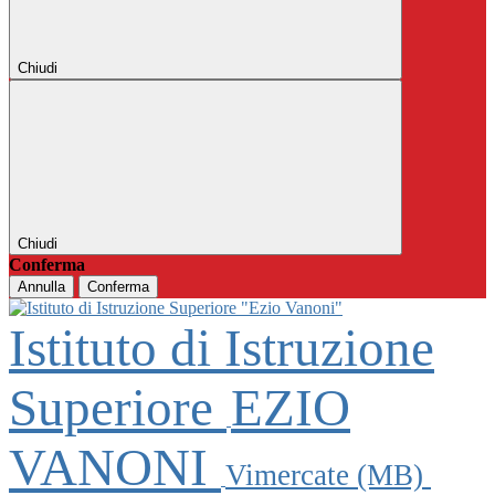
Chiudi
Chiudi
Conferma
Annulla
Conferma
Istituto di Istruzione
Superiore
EZIO
VANONI
Vimercate (MB)