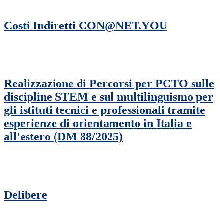
Costi Indiretti CON@NET.YOU
Realizzazione di Percorsi per PCTO sulle
discipline STEM e sul multilinguismo per
gli istituti tecnici e professionali tramite
esperienze di orientamento in Italia e
all'estero (DM 88/2025)
Delibere