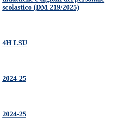
scolastico (DM 219/2025)
4H LSU
2024-25
2024-25