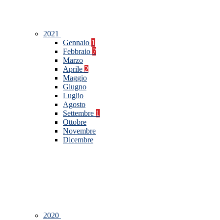
2021
Gennaio
1
Febbraio
7
Marzo
Aprile
2
Maggio
Giugno
Luglio
Agosto
Settembre
1
Ottobre
Novembre
Dicembre
2020