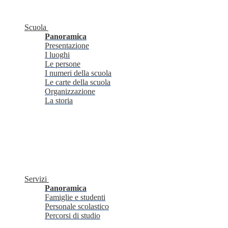
Scuola
Panoramica
Presentazione
I luoghi
Le persone
I numeri della scuola
Le carte della scuola
Organizzazione
La storia
Servizi
Panoramica
Famiglie e studenti
Personale scolastico
Percorsi di studio