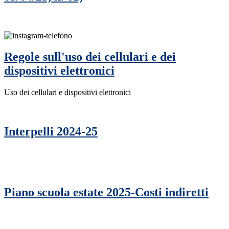
Regole sull'uso dei cellulari e dei
dispositivi elettronici
Uso dei cellulari e dispositivi elettronici
Interpelli 2024-25
Piano scuola estate 2025-Costi indiretti