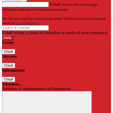
E-mail
Verrà inviato un messaggio
all'indirizzo indicato con le istruzioni necessarie.
Non hai una e-mail associata al nome utente? Effettua il reset della password
tramite la
Login Spaggiari
E-mail inviata, si prega di controllare la casella di posta elettronica!
Errore
Chiudi
Successo
Chiudi
Informazione
Chiudi
Attendere...
Attendere il completamento dell'operazione...