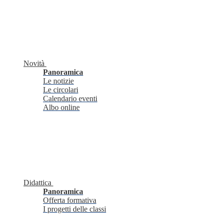
Novità
Panoramica
Le notizie
Le circolari
Calendario eventi
Albo online
Didattica
Panoramica
Offerta formativa
I progetti delle classi