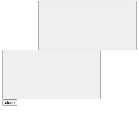
close