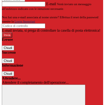
E-mail
Verrà inviato un messaggio
all'indirizzo indicato con le istruzioni necessarie.
Non hai una e-mail associata al nome utente? Effettua il reset della password
tramite la
Login Spaggiari
E-mail inviata, si prega di controllare la casella di posta elettronica!
Errore
Chiudi
Successo
Chiudi
Informazione
Chiudi
Attendere...
Attendere il completamento dell'operazione...