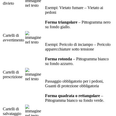
divieto
Esempi: Vietato fumare – Vietato ai
pedoni
Forma triangolare
– Pittogramma nero
su fondo giallo.
Cartelli di
avvertimento
Esempi: Pericolo di inciampo – Pericolo
apparecchiature sotto tensione
Forma rotonda
– Pittogramma bianco
su fondo azzurro.
Cartelli di
prescrizione
Passaggio obbligatorio per i pedoni,
Guanti di protezione obbligatoria
Forma quadrata o rettangolare
–
Pittogramma bianco su fondo verde.
Cartelli di
salvataggio