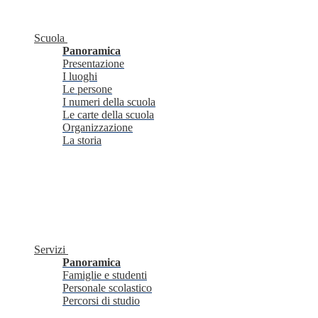
Scuola
Panoramica
Presentazione
I luoghi
Le persone
I numeri della scuola
Le carte della scuola
Organizzazione
La storia
Servizi
Panoramica
Famiglie e studenti
Personale scolastico
Percorsi di studio