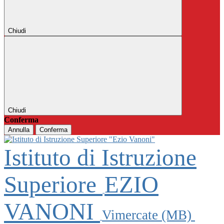
Chiudi
Chiudi
Conferma
Annulla
Conferma
Istituto di Istruzione
Superiore
EZIO
VANONI
Vimercate (MB)