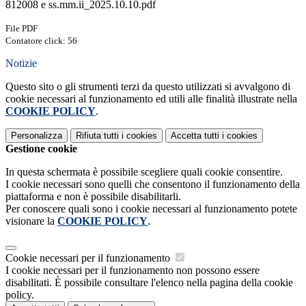
812008 e ss.mm.ii_2025.10.10.pdf
File PDF
Contatore click: 56
Notizie
Questo sito o gli strumenti terzi da questo utilizzati si avvalgono di
cookie necessari al funzionamento ed utili alle finalità illustrate nella
COOKIE POLICY
.
Personalizza
Rifiuta tutti
i cookies
Accetta tutti
i cookies
Gestione cookie
In questa schermata è possibile scegliere quali cookie consentire.
I cookie necessari sono quelli che consentono il funzionamento della
piattaforma e non è possibile disabilitarli.
Per conoscere quali sono i cookie necessari al funzionamento potete
visionare la
COOKIE POLICY
.
Cookie necessari per il funzionamento
I cookie necessari per il funzionamento non possono essere
disabilitati. È possibile consultare l'elenco nella pagina della cookie
policy.