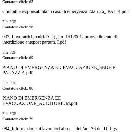
Contatore click: 65
Compiti e responsabilità in caso di emergenza 2025-26_ PAL B.pdf
File PDF
Contatore click: 56
033_Lavoratrici madri-D. Lgs. n. 1512001- provvedimento di
interdizione antepost partum. I.pdf
File PDF
Contatore click: 69
PIANO DI EMERGENZA ED EVACUAZIONE_SEDE E
PALAZZ A.pdf
File PDF
Contatore click: 86
PIANO DI EMERGENZA ED
EVACUAZIONE_AUDITORIUM.pdf
File PDF
Contatore click: 79
084_Informazione ai lavoratori ai sensi dell’art. 36 del D. Lgs