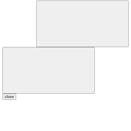
close