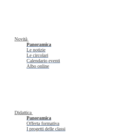
Novità
Panoramica
Le notizie
Le circolari
Calendario eventi
Albo online
Didattica
Panoramica
Offerta formativa
I progetti delle classi