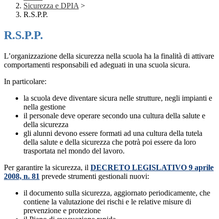
Sicurezza e DPIA
>
R.S.P.P.
R.S.P.P.
L’organizzazione della sicurezza nella scuola ha la finalità di attivare
comportamenti responsabili ed adeguati in una scuola sicura.
In particolare:
la scuola deve diventare sicura nelle strutture, negli impianti e
nella gestione
il personale deve operare secondo una cultura della salute e
della sicurezza
gli alunni devono essere formati ad una cultura della tutela
della salute e della sicurezza che potrà poi essere da loro
trasportata nel mondo del lavoro.
Per garantire la sicurezza, il
DECRETO LEGISLATIVO 9 aprile
2008, n. 81
prevede strumenti gestionali nuovi:
il documento sulla sicurezza, aggiornato periodicamente, che
contiene la valutazione dei rischi e le relative misure di
prevenzione e protezione