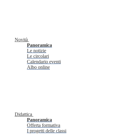
Novità
Panoramica
Le notizie
Le circolari
Calendario eventi
Albo online
Didattica
Panoramica
Offerta formativa
I progetti delle classi