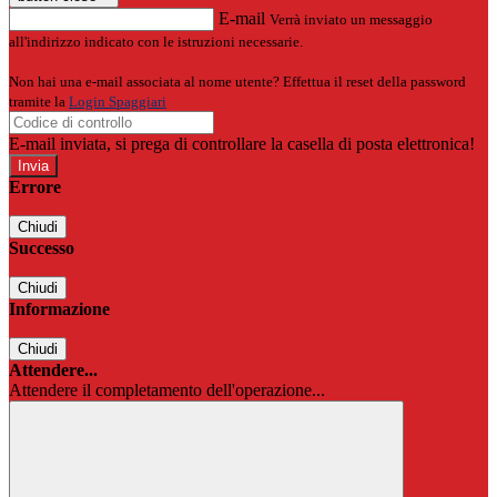
E-mail
Verrà inviato un messaggio
all'indirizzo indicato con le istruzioni necessarie.
Non hai una e-mail associata al nome utente? Effettua il reset della password
tramite la
Login Spaggiari
E-mail inviata, si prega di controllare la casella di posta elettronica!
Errore
Chiudi
Successo
Chiudi
Informazione
Chiudi
Attendere...
Attendere il completamento dell'operazione...