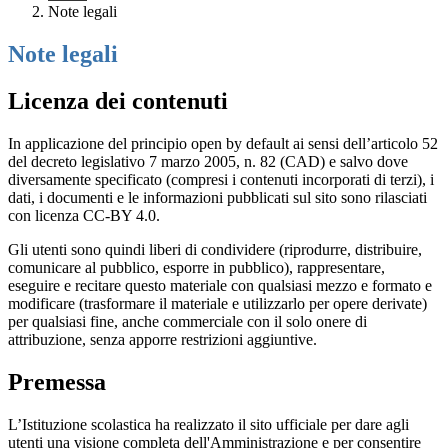
Note legali
Note legali
Licenza dei contenuti
In applicazione del principio open by default ai sensi dell’articolo 52
del decreto legislativo 7 marzo 2005, n. 82 (CAD) e salvo dove
diversamente specificato (compresi i contenuti incorporati di terzi), i
dati, i documenti e le informazioni pubblicati sul sito sono rilasciati
con licenza CC-BY 4.0.
Gli utenti sono quindi liberi di condividere (riprodurre, distribuire,
comunicare al pubblico, esporre in pubblico), rappresentare,
eseguire e recitare questo materiale con qualsiasi mezzo e formato e
modificare (trasformare il materiale e utilizzarlo per opere derivate)
per qualsiasi fine, anche commerciale con il solo onere di
attribuzione, senza apporre restrizioni aggiuntive.
Premessa
L’Istituzione scolastica ha realizzato il sito ufficiale per dare agli
utenti una visione completa dell'Amministrazione e per consentire