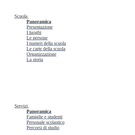
Scuola
Panoramica
Presentazione
I luoghi
Le persone
I numeri della scuola
Le carte della scuola
Organizzazione
La storia
Servizi
Panoramica
Famiglie e studenti
Personale scolastico
Percorsi di studio