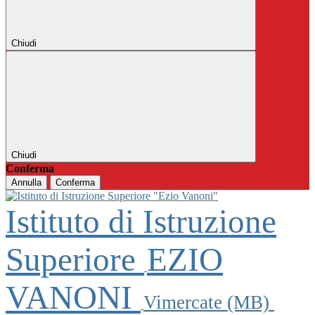
Chiudi
Chiudi
Conferma
Annulla
Conferma
Istituto di Istruzione
Superiore
EZIO
VANONI
Vimercate (MB)