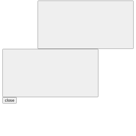
close