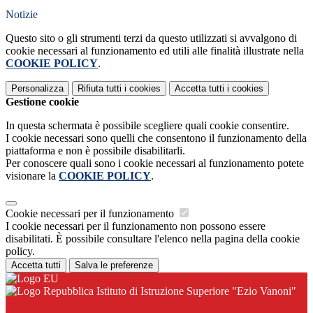
Notizie
Questo sito o gli strumenti terzi da questo utilizzati si avvalgono di
cookie necessari al funzionamento ed utili alle finalità illustrate nella
COOKIE POLICY
.
Personalizza
Rifiuta tutti
i cookies
Accetta tutti
i cookies
Gestione cookie
In questa schermata è possibile scegliere quali cookie consentire.
I cookie necessari sono quelli che consentono il funzionamento della
piattaforma e non è possibile disabilitarli.
Per conoscere quali sono i cookie necessari al funzionamento potete
visionare la
COOKIE POLICY
.
Cookie necessari per il funzionamento
I cookie necessari per il funzionamento non possono essere
disabilitati. È possibile consultare l'elenco nella pagina della cookie
policy.
Accetta tutti
Salva le preferenze
Istituto di Istruzione Superiore "Ezio Vanoni"