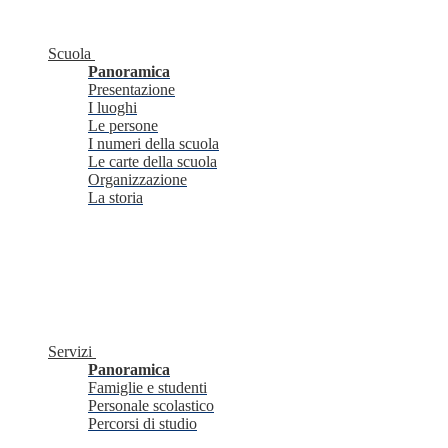
Scuola
Panoramica
Presentazione
I luoghi
Le persone
I numeri della scuola
Le carte della scuola
Organizzazione
La storia
Servizi
Panoramica
Famiglie e studenti
Personale scolastico
Percorsi di studio