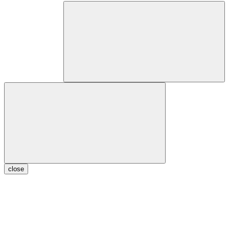
close