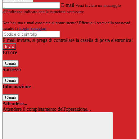
E-mail
Verrà inviato un messaggio
all'indirizzo indicato con le istruzioni necessarie.
Non hai una e-mail associata al nome utente? Effettua il reset della password
tramite la
Login Spaggiari
E-mail inviata, si prega di controllare la casella di posta elettronica!
Errore
Chiudi
Successo
Chiudi
Informazione
Chiudi
Attendere...
Attendere il completamento dell'operazione...