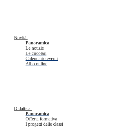
Novità
Panoramica
Le notizie
Le circolari
Calendario eventi
Albo online
Didattica
Panoramica
Offerta formativa
I progetti delle classi