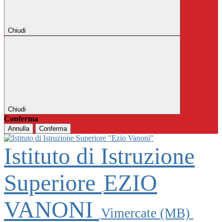
Chiudi
Chiudi
Conferma
Annulla
Conferma
Istituto di Istruzione
Superiore
EZIO
VANONI
Vimercate (MB)