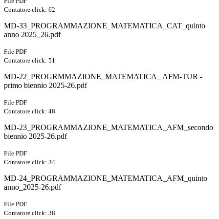
File PDF
Contatore click: 62
MD-33_PROGRAMMAZIONE_MATEMATICA_CAT_quinto
anno 2025_26.pdf
File PDF
Contatore click: 51
MD-22_PROGRMMAZIONE_MATEMATICA_ AFM-TUR -
primo biennio 2025-26.pdf
File PDF
Contatore click: 48
MD-23_PROGRAMMAZIONE_MATEMATICA_AFM_secondo
biennio 2025-26.pdf
File PDF
Contatore click: 34
MD-24_PROGRAMMAZIONE_MATEMATICA_AFM_quinto
anno_2025-26.pdf
File PDF
Contatore click: 38