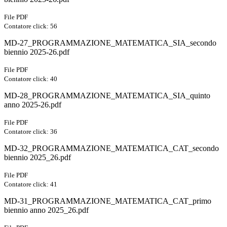
File PDF
Contatore click: 56
MD-27_PROGRAMMAZIONE_MATEMATICA_SIA_secondo
biennio 2025-26.pdf
File PDF
Contatore click: 40
MD-28_PROGRAMMAZIONE_MATEMATICA_SIA_quinto
anno 2025-26.pdf
File PDF
Contatore click: 36
MD-32_PROGRAMMAZIONE_MATEMATICA_CAT_secondo
biennio 2025_26.pdf
File PDF
Contatore click: 41
MD-31_PROGRAMMAZIONE_MATEMATICA_CAT_primo
biennio anno 2025_26.pdf