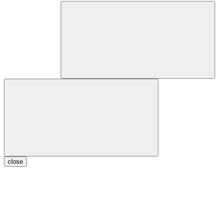
close