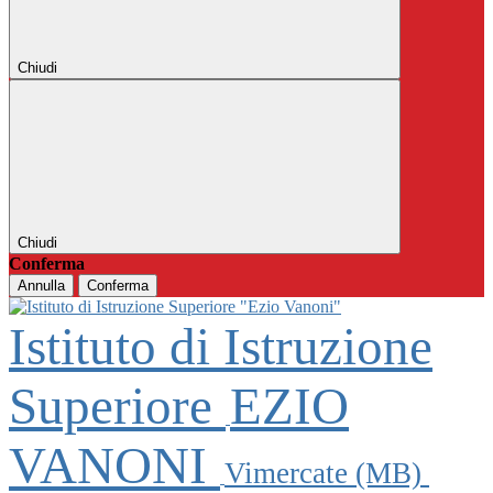
Chiudi
Chiudi
Conferma
Annulla
Conferma
Istituto di Istruzione
Superiore
EZIO
VANONI
Vimercate (MB)