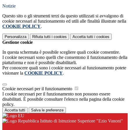
Notizie
Questo sito o gli strumenti terzi da questo utilizzati si avvalgono di
cookie necessari al funzionamento ed utili alle finalità illustrate nella
COOKIE POLICY
.
Personalizza
Rifiuta tutti
i cookies
Accetta tutti
i cookies
Gestione cookie
In questa schermata è possibile scegliere quali cookie consentire.
I cookie necessari sono quelli che consentono il funzionamento della
piattaforma e non è possibile disabilitarli.
Per conoscere quali sono i cookie necessari al funzionamento potete
visionare la
COOKIE POLICY
.
Cookie necessari per il funzionamento
I cookie necessari per il funzionamento non possono essere
disabilitati. È possibile consultare l'elenco nella pagina della cookie
policy.
Accetta tutti
Salva le preferenze
Istituto di Istruzione Superiore "Ezio Vanoni"