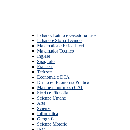
Italiano, Latino e Geostoria Licei
Italiano e Storia Tecnico
Matematica e Fisica Licei
Matematica Tecnico
Inglese
Spagnolo
Francese
Tedesco
Economia e DTA
Diritto ed Economia Politica
Materie di indirizzo CAT
Storia e Filosofia
Scienze Umane
Arte
Scienze
Informatica
Geografia
Scienze Motorie
IRC