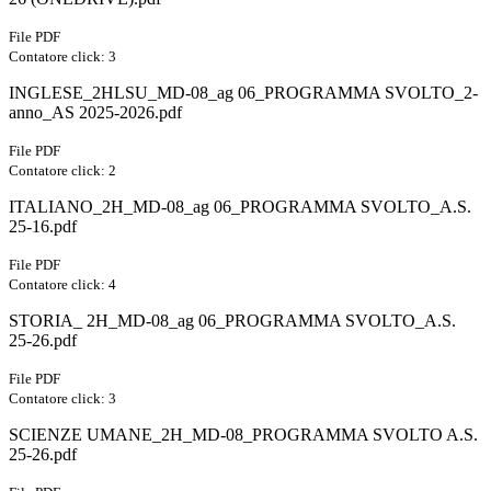
File PDF
Contatore click: 3
INGLESE_2HLSU_MD-08_ag 06_PROGRAMMA SVOLTO_2-
anno_AS 2025-2026.pdf
File PDF
Contatore click: 2
ITALIANO_2H_MD-08_ag 06_PROGRAMMA SVOLTO_A.S.
25-16.pdf
File PDF
Contatore click: 4
STORIA_ 2H_MD-08_ag 06_PROGRAMMA SVOLTO_A.S.
25-26.pdf
File PDF
Contatore click: 3
SCIENZE UMANE_2H_MD-08_PROGRAMMA SVOLTO A.S.
25-26.pdf