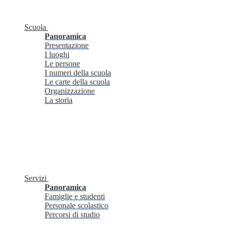
Scuola
Panoramica
Presentazione
I luoghi
Le persone
I numeri della scuola
Le carte della scuola
Organizzazione
La storia
Servizi
Panoramica
Famiglie e studenti
Personale scolastico
Percorsi di studio