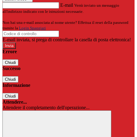
E-mail
Verrà inviato un messaggio
all'indirizzo indicato con le istruzioni necessarie.
Non hai una e-mail associata al nome utente? Effettua il reset della password
tramite la
Login Spaggiari
E-mail inviata, si prega di controllare la casella di posta elettronica!
Errore
Chiudi
Successo
Chiudi
Informazione
Chiudi
Attendere...
Attendere il completamento dell'operazione...