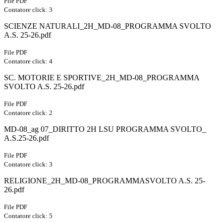
File PDF
Contatore click: 3
SCIENZE NATURALI_2H_MD-08_PROGRAMMA SVOLTO
A.S. 25-26.pdf
File PDF
Contatore click: 4
SC. MOTORIE E SPORTIVE_2H_MD-08_PROGRAMMA
SVOLTO A.S. 25-26.pdf
File PDF
Contatore click: 2
MD-08_ag 07_DIRITTO 2H LSU PROGRAMMA SVOLTO_
A.S.25-26.pdf
File PDF
Contatore click: 3
RELIGIONE_2H_MD-08_PROGRAMMASVOLTO A.S. 25-
26.pdf
File PDF
Contatore click: 5