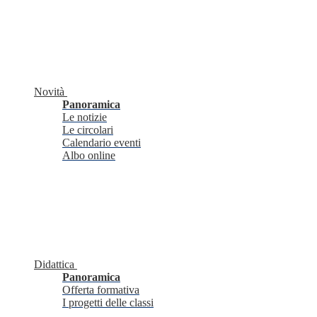
Novità
Panoramica
Le notizie
Le circolari
Calendario eventi
Albo online
Didattica
Panoramica
Offerta formativa
I progetti delle classi