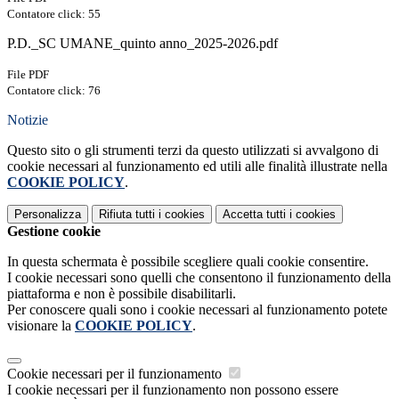
Contatore click: 55
P.D._SC UMANE_quinto anno_2025-2026.pdf
File PDF
Contatore click: 76
Notizie
Questo sito o gli strumenti terzi da questo utilizzati si avvalgono di
cookie necessari al funzionamento ed utili alle finalità illustrate nella
COOKIE POLICY
.
Personalizza
Rifiuta tutti
i cookies
Accetta tutti
i cookies
Gestione cookie
In questa schermata è possibile scegliere quali cookie consentire.
I cookie necessari sono quelli che consentono il funzionamento della
piattaforma e non è possibile disabilitarli.
Per conoscere quali sono i cookie necessari al funzionamento potete
visionare la
COOKIE POLICY
.
Cookie necessari per il funzionamento
I cookie necessari per il funzionamento non possono essere