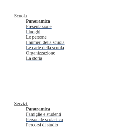
Scuola
Panoramica
Presentazione
I luoghi
Le persone
I numeri della scuola
Le carte della scuola
Organizzazione
La storia
Servizi
Panoramica
Famiglie e studenti
Personale scolastico
Percorsi di studio