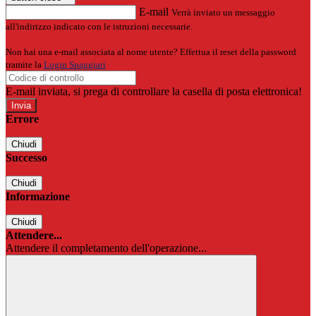
E-mail
Verrà inviato un messaggio
all'indirizzo indicato con le istruzioni necessarie.
Non hai una e-mail associata al nome utente? Effettua il reset della password
tramite la
Login Spaggiari
E-mail inviata, si prega di controllare la casella di posta elettronica!
Errore
Chiudi
Successo
Chiudi
Informazione
Chiudi
Attendere...
Attendere il completamento dell'operazione...