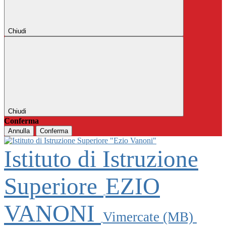
Chiudi
Chiudi
Conferma
Annulla
Conferma
Istituto di Istruzione
Superiore
EZIO
VANONI
Vimercate (MB)