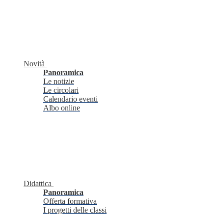
Novità
Panoramica
Le notizie
Le circolari
Calendario eventi
Albo online
Didattica
Panoramica
Offerta formativa
I progetti delle classi