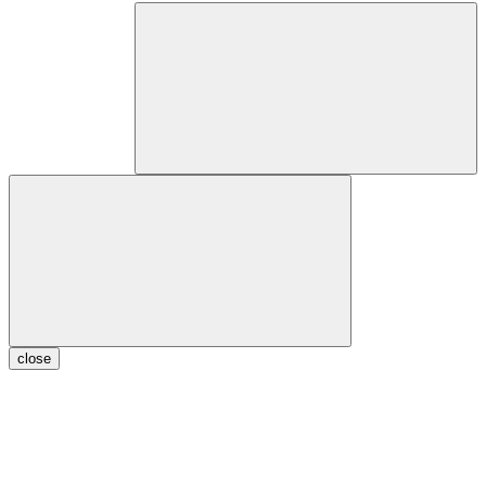
close