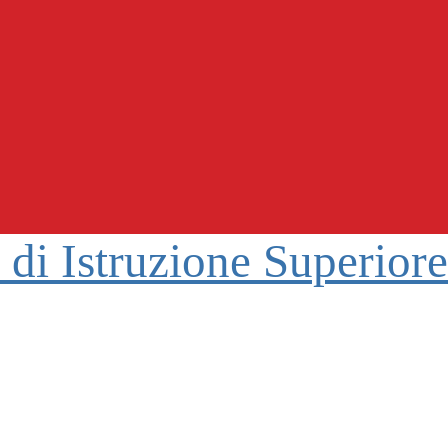
o di Istruzione Superior