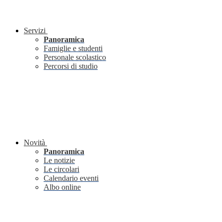
Servizi
Panoramica
Famiglie e studenti
Personale scolastico
Percorsi di studio
Novità
Panoramica
Le notizie
Le circolari
Calendario eventi
Albo online