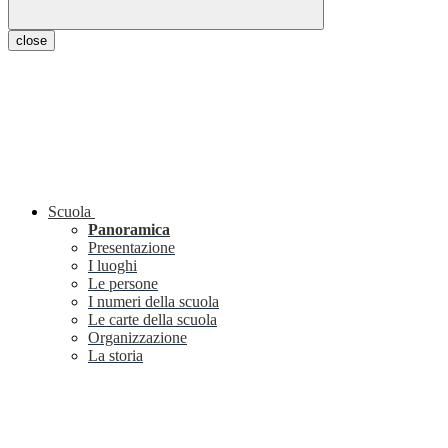
close
Scuola
Panoramica
Presentazione
I luoghi
Le persone
I numeri della scuola
Le carte della scuola
Organizzazione
La storia