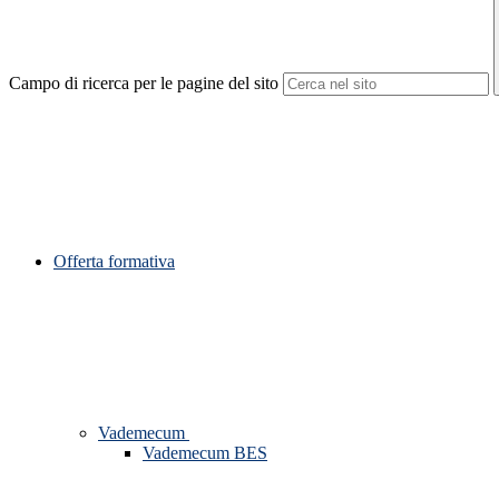
Campo di ricerca per le pagine del sito
Offerta formativa
Vademecum
Vademecum BES