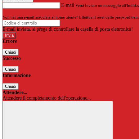
E-mail
Verrà inviato un messaggio all'indirizz
Non hai una e-mail associata al nome utente? Effettua il reset della password tram
E-mail inviata, si prega di controllare la casella di posta elettronica!
Errore
Chiudi
Successo
Chiudi
Informazione
Chiudi
Attendere...
Attendere il completamento dell'operazione...