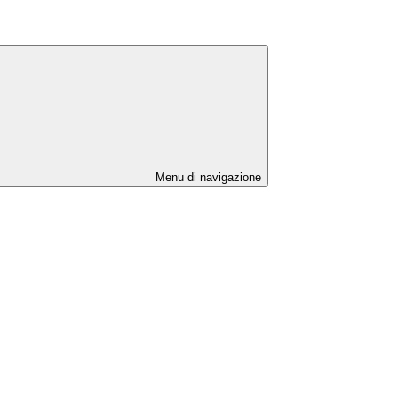
Menu di navigazione