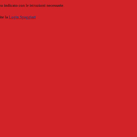
o indicato con le istruzioni necessarie.
ite la
Login Spaggiari