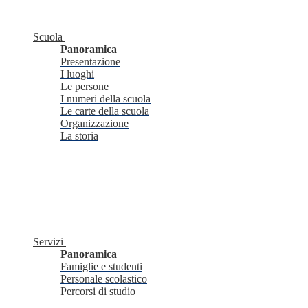
Scuola
Panoramica
Presentazione
I luoghi
Le persone
I numeri della scuola
Le carte della scuola
Organizzazione
La storia
Servizi
Panoramica
Famiglie e studenti
Personale scolastico
Percorsi di studio