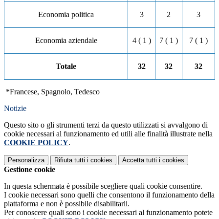
Economia politica
3
2
3
Economia aziendale
4 ( 1 )
7 ( 1 )
7 ( 1 )
Totale
32
32
32
*Francese, Spagnolo, Tedesco
Notizie
Questo sito o gli strumenti terzi da questo utilizzati si avvalgono di
cookie necessari al funzionamento ed utili alle finalità illustrate nella
COOKIE POLICY
.
Personalizza
Rifiuta tutti
i cookies
Accetta tutti
i cookies
Gestione cookie
In questa schermata è possibile scegliere quali cookie consentire.
I cookie necessari sono quelli che consentono il funzionamento della
piattaforma e non è possibile disabilitarli.
Per conoscere quali sono i cookie necessari al funzionamento potete