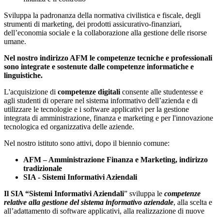
Sviluppa la padronanza della normativa civilistica e fiscale, degli
strumenti di marketing, dei prodotti assicurativo-finanziari,
dell’economia sociale e la collaborazione alla gestione delle risorse
umane.
Nel nostro indirizzo AFM le competenze tecniche e professionali
sono integrate e sostenute dalle competenze informatiche e
linguistiche.
L'acquisizione di
competenze digitali
consente alle studentesse e
agli studenti di operare nel sistema informativo dell’azienda e di
utilizzare le tecnologie e i software applicativi per la gestione
integrata di amministrazione, finanza e marketing e per l'innovazione
tecnologica ed organizzativa delle aziende.
Nel nostro istituto sono attivi, dopo il biennio comune:
AFM – Amministrazione Finanza e Marketing, indirizzo
tradizionale
SIA - Sistemi Informativi Aziendali
Il SIA “Sistemi Informativi Aziendali
” sviluppa le
competenze
relative alla gestione del sistema informativo aziendale
, alla scelta e
all’adattamento di software applicativi, alla realizzazione di nuove