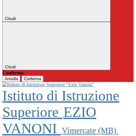
Chiudi
Chiudi
Conferma
Annulla
Conferma
Istituto di Istruzione
Superiore
EZIO
VANONI
Vimercate (MB)