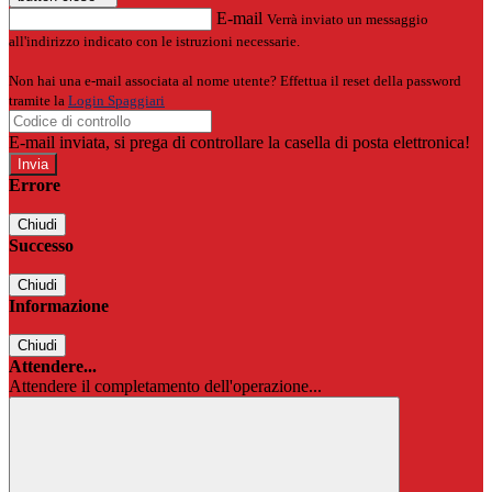
E-mail
Verrà inviato un messaggio
all'indirizzo indicato con le istruzioni necessarie.
Non hai una e-mail associata al nome utente? Effettua il reset della password
tramite la
Login Spaggiari
E-mail inviata, si prega di controllare la casella di posta elettronica!
Errore
Chiudi
Successo
Chiudi
Informazione
Chiudi
Attendere...
Attendere il completamento dell'operazione...