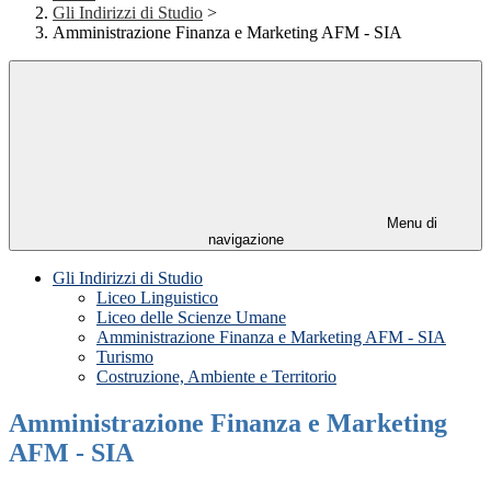
Gli Indirizzi di Studio
>
Amministrazione Finanza e Marketing AFM - SIA
Menu di
navigazione
Gli Indirizzi di Studio
Liceo Linguistico
Liceo delle Scienze Umane
Amministrazione Finanza e Marketing AFM - SIA
Turismo
Costruzione, Ambiente e Territorio
Amministrazione Finanza e Marketing
AFM - SIA