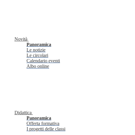
Novità
Panoramica
Le notizie
Le circolari
Calendario eventi
Albo online
Didattica
Panoramica
Offerta formativa
I progetti delle classi