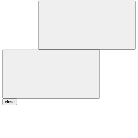
close