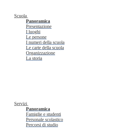
Scuola
Panoramica
Presentazione
I luoghi
Le persone
I numeri della scuola
Le carte della scuola
Organizzazione
La storia
Servizi
Panoramica
Famiglie e studenti
Personale scolastico
Percorsi di studio