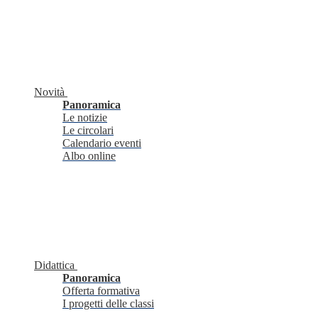
Novità
Panoramica
Le notizie
Le circolari
Calendario eventi
Albo online
Didattica
Panoramica
Offerta formativa
I progetti delle classi