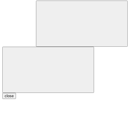
close