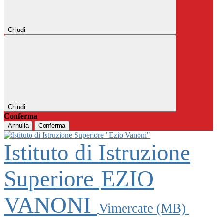
Chiudi
Chiudi
Conferma
Annulla
Conferma
Istituto di Istruzione
Superiore
EZIO
VANONI
Vimercate (MB)