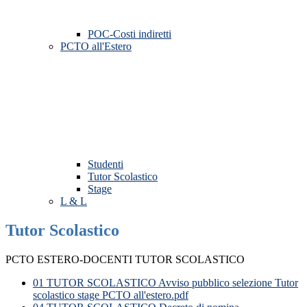
POC-Costi indiretti
PCTO all'Estero
Studenti
Tutor Scolastico
Stage
L & L
Tutor Scolastico
PCTO ESTERO-DOCENTI TUTOR SCOLASTICO
01 TUTOR SCOLASTICO Avviso pubblico selezione Tutor
scolastico stage PCTO all'estero.pdf