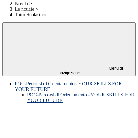
Novità
>
Le notizie
>
Tutor Scolastico
Menu di
navigazione
POC-Percorsi di Orientamento - YOUR SKILLS FOR
YOUR FUTURE
POC-Percorsi di Orientamento - YOUR SKILLS FOR
YOUR FUTURE