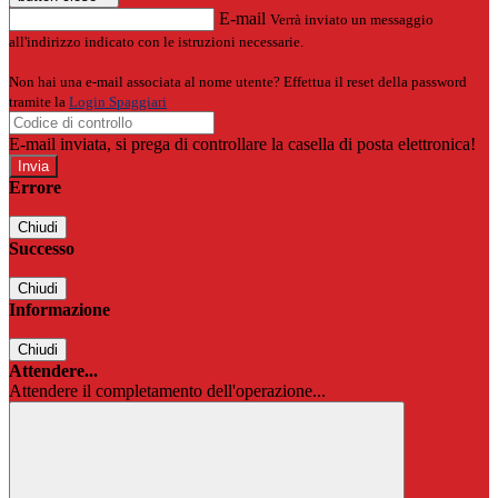
E-mail
Verrà inviato un messaggio
all'indirizzo indicato con le istruzioni necessarie.
Non hai una e-mail associata al nome utente? Effettua il reset della password
tramite la
Login Spaggiari
E-mail inviata, si prega di controllare la casella di posta elettronica!
Errore
Chiudi
Successo
Chiudi
Informazione
Chiudi
Attendere...
Attendere il completamento dell'operazione...