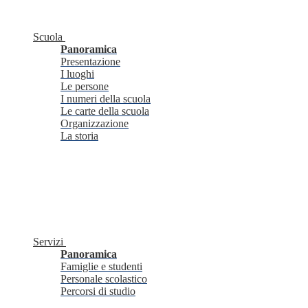
Scuola
Panoramica
Presentazione
I luoghi
Le persone
I numeri della scuola
Le carte della scuola
Organizzazione
La storia
Servizi
Panoramica
Famiglie e studenti
Personale scolastico
Percorsi di studio