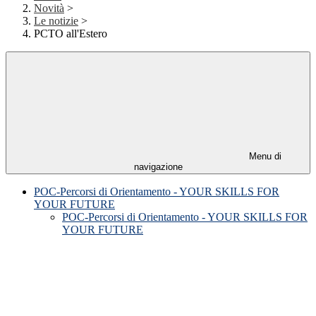
Novità
>
Le notizie
>
PCTO all'Estero
Menu di
navigazione
POC-Percorsi di Orientamento - YOUR SKILLS FOR
YOUR FUTURE
POC-Percorsi di Orientamento - YOUR SKILLS FOR
YOUR FUTURE