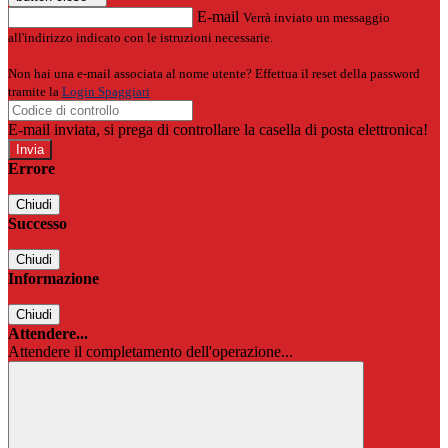
E-mail
Verrà inviato un messaggio
all'indirizzo indicato con le istruzioni necessarie.
Non hai una e-mail associata al nome utente? Effettua il reset della password
tramite la
Login Spaggiari
E-mail inviata, si prega di controllare la casella di posta elettronica!
Errore
Chiudi
Successo
Chiudi
Informazione
Chiudi
Attendere...
Attendere il completamento dell'operazione...