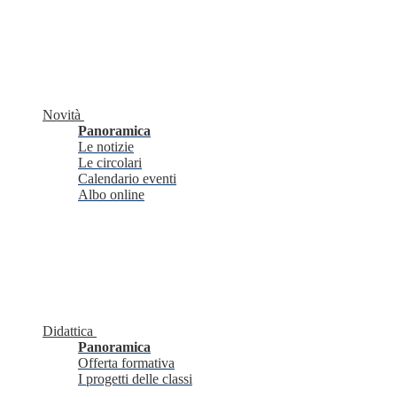
Novità
Panoramica
Le notizie
Le circolari
Calendario eventi
Albo online
Didattica
Panoramica
Offerta formativa
I progetti delle classi