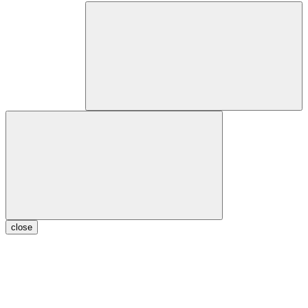
close