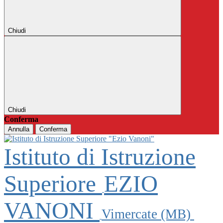
Chiudi
Chiudi
Conferma
Annulla
Conferma
Istituto di Istruzione
Superiore
EZIO
VANONI
Vimercate (MB)