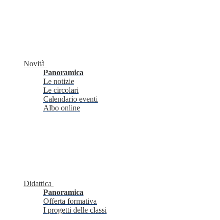
Novità
Panoramica
Le notizie
Le circolari
Calendario eventi
Albo online
Didattica
Panoramica
Offerta formativa
I progetti delle classi