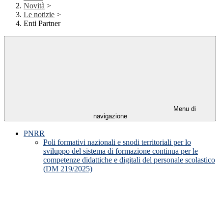
Novità
>
Le notizie
>
Enti Partner
Menu di
navigazione
PNRR
Poli formativi nazionali e snodi territoriali per lo
sviluppo del sistema di formazione continua per le
competenze didattiche e digitali del personale scolastico
(DM 219/2025)