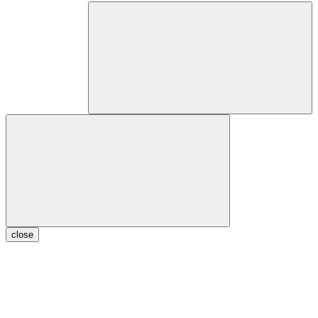
close