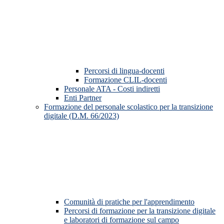
Percorsi di lingua-docenti
Formazione CLIL-docenti
Personale ATA - Costi indiretti
Enti Partner
Formazione del personale scolastico per la transizione
digitale (D.M. 66/2023)
Comunità di pratiche per l'apprendimento
Percorsi di formazione per la transizione digitale
e laboratori di formazione sul campo