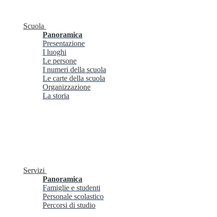
Scuola
Panoramica
Presentazione
I luoghi
Le persone
I numeri della scuola
Le carte della scuola
Organizzazione
La storia
Servizi
Panoramica
Famiglie e studenti
Personale scolastico
Percorsi di studio