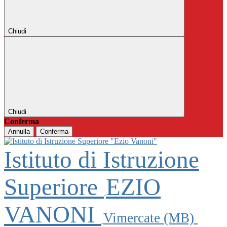
Chiudi
Chiudi
Conferma
Annulla
Conferma
Istituto di Istruzione
Superiore
EZIO
VANONI
Vimercate (MB)