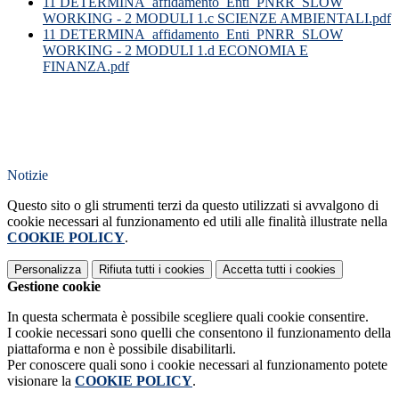
11 DETERMINA_affidamento_Enti_PNRR_SLOW
WORKING - 2 MODULI 1.c SCIENZE AMBIENTALI.pdf
11 DETERMINA_affidamento_Enti_PNRR_SLOW
WORKING - 2 MODULI 1.d ECONOMIA E
FINANZA.pdf
Notizie
Questo sito o gli strumenti terzi da questo utilizzati si avvalgono di
cookie necessari al funzionamento ed utili alle finalità illustrate nella
COOKIE POLICY
.
Personalizza
Rifiuta tutti
i cookies
Accetta tutti
i cookies
Gestione cookie
In questa schermata è possibile scegliere quali cookie consentire.
I cookie necessari sono quelli che consentono il funzionamento della
piattaforma e non è possibile disabilitarli.
Per conoscere quali sono i cookie necessari al funzionamento potete
visionare la
COOKIE POLICY
.