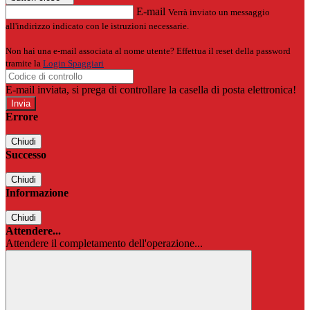
E-mail
Verrà inviato un messaggio
all'indirizzo indicato con le istruzioni necessarie.
Non hai una e-mail associata al nome utente? Effettua il reset della password
tramite la
Login Spaggiari
E-mail inviata, si prega di controllare la casella di posta elettronica!
Errore
Chiudi
Successo
Chiudi
Informazione
Chiudi
Attendere...
Attendere il completamento dell'operazione...