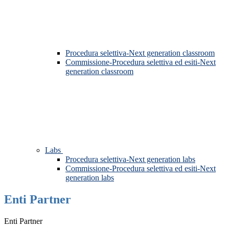
Procedura selettiva-Next generation classroom
Commissione-Procedura selettiva ed esiti-Next
generation classroom
Labs
Procedura selettiva-Next generation labs
Commissione-Procedura selettiva ed esiti-Next
generation labs
Enti Partner
Enti Partner