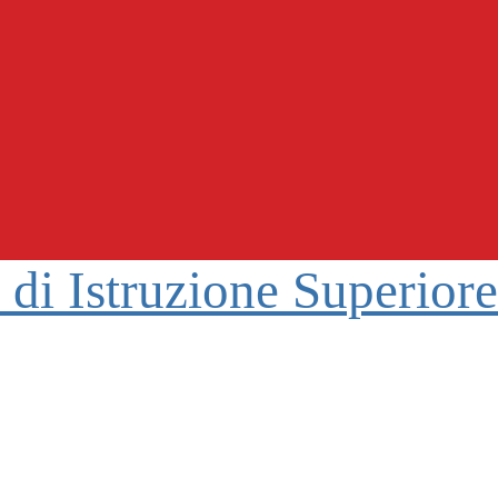
o di Istruzione Superior