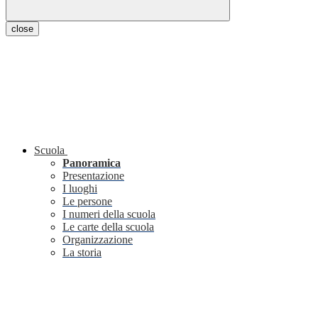
close
Scuola
Panoramica
Presentazione
I luoghi
Le persone
I numeri della scuola
Le carte della scuola
Organizzazione
La storia