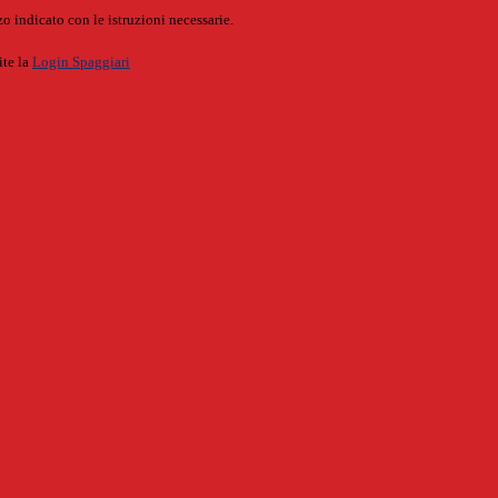
o indicato con le istruzioni necessarie.
ite la
Login Spaggiari