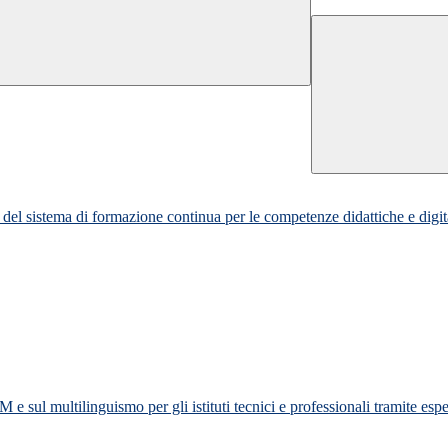
ppo del sistema di formazione continua per le competenze didattiche e dig
 sul multilinguismo per gli istituti tecnici e professionali tramite esp