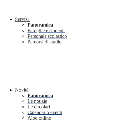
Servizi
Panoramica
Famiglie e studenti
Personale scolastico
Percorsi di studio
Novità
Panoramica
Le notizie
Le circolari
Calendario eventi
Albo online