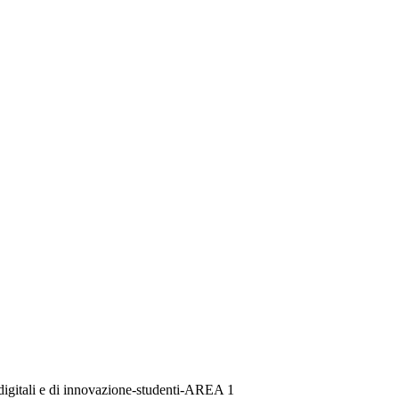
gitali e di innovazione-studenti-AREA 1