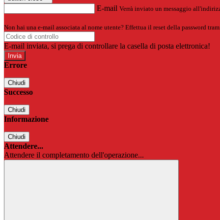
E-mail
Verrà inviato un messaggio all'indirizz
Non hai una e-mail associata al nome utente? Effettua il reset della password tram
E-mail inviata, si prega di controllare la casella di posta elettronica!
Errore
Chiudi
Successo
Chiudi
Informazione
Chiudi
Attendere...
Attendere il completamento dell'operazione...