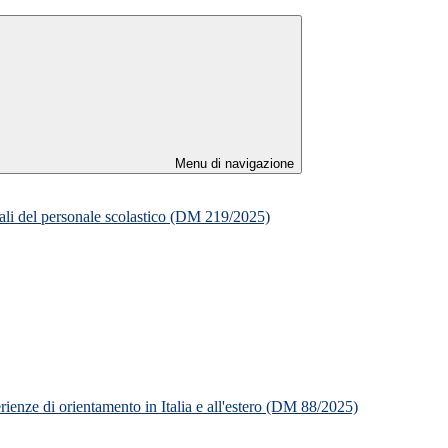
Menu di navigazione
itali del personale scolastico (DM 219/2025)
erienze di orientamento in Italia e all'estero (DM 88/2025)