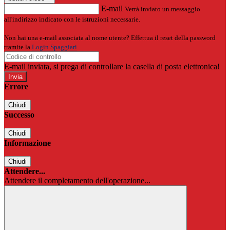
E-mail
Verrà inviato un messaggio
all'indirizzo indicato con le istruzioni necessarie.
Non hai una e-mail associata al nome utente? Effettua il reset della password
tramite la
Login Spaggiari
E-mail inviata, si prega di controllare la casella di posta elettronica!
Errore
Chiudi
Successo
Chiudi
Informazione
Chiudi
Attendere...
Attendere il completamento dell'operazione...