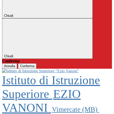
Chiudi
Chiudi
Conferma
Annulla
Conferma
Istituto di Istruzione
Superiore
EZIO
VANONI
Vimercate (MB)