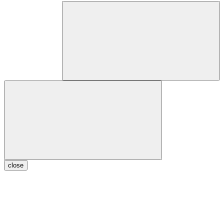
close