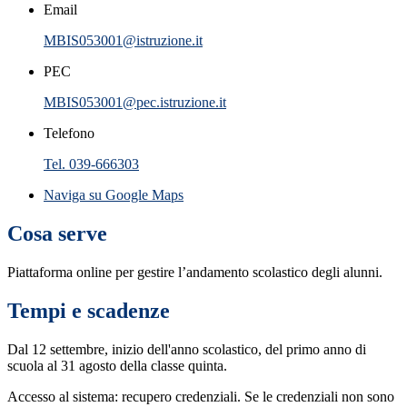
Email
MBIS053001@istruzione.it
PEC
MBIS053001@pec.istruzione.it
Telefono
Tel. 039-666303
Naviga su Google Maps
Cosa serve
Piattaforma online per gestire l’andamento scolastico degli alunni.
Tempi e scadenze
Dal 12 settembre, inizio dell'anno scolastico, del primo anno di
scuola al 31 agosto della classe quinta.
Accesso al sistema: recupero credenziali. Se le credenziali non sono