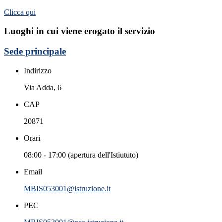
Clicca qui
Luoghi in cui viene erogato il servizio
Sede principale
Indirizzo
Via Adda, 6
CAP
20871
Orari
08:00 - 17:00 (apertura dell'Istiututo)
Email
MBIS053001@istruzione.it
PEC