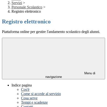
Servizi
>
Personale Scolastico
>
Registro elettronico
Registro elettronico
Piattaforma online per gestire l'andamento scolastico degli alunni.
Menu di
navigazione
Indice pagina
Cos'è
Come si accede al servizio
Cosa serve
Tempi e scadenze
Contatti