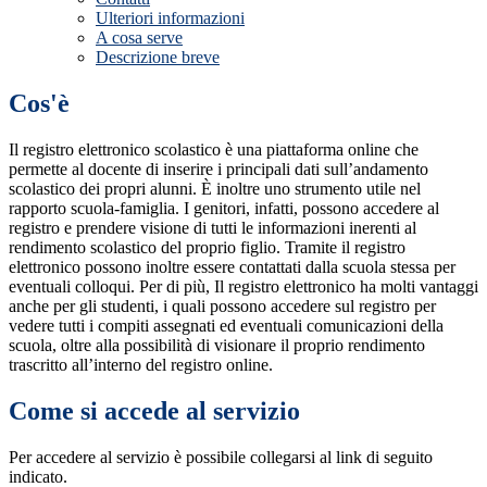
Ulteriori informazioni
A cosa serve
Descrizione breve
Cos'è
Il registro elettronico scolastico è una piattaforma online che
permette al docente di inserire i principali dati sull’andamento
scolastico dei propri alunni. È inoltre uno strumento utile nel
rapporto scuola-famiglia. I genitori, infatti, possono accedere al
registro e prendere visione di tutti le informazioni inerenti al
rendimento scolastico del proprio figlio. Tramite il registro
elettronico possono inoltre essere contattati dalla scuola stessa per
eventuali colloqui. Per di più, Il registro elettronico ha molti vantaggi
anche per gli studenti, i quali possono accedere sul registro per
vedere tutti i compiti assegnati ed eventuali comunicazioni della
scuola, oltre alla possibilità di visionare il proprio rendimento
trascritto all’interno del registro online.
Come si accede al servizio
Per accedere al servizio è possibile collegarsi al link di seguito
indicato.