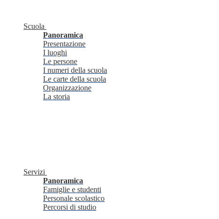
Scuola
Panoramica
Presentazione
I luoghi
Le persone
I numeri della scuola
Le carte della scuola
Organizzazione
La storia
Servizi
Panoramica
Famiglie e studenti
Personale scolastico
Percorsi di studio