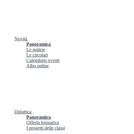
Novità
Panoramica
Le notizie
Le circolari
Calendario eventi
Albo online
Didattica
Panoramica
Offerta formativa
I progetti delle classi