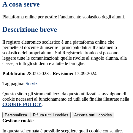
A cosa serve
Piattaforma online per gestire l’andamento scolastico degli alunni.
Descrizione breve
Il registro elettronico scolastico è una piattaforma online che
permette al docente di inserire i principali dati sull’andamento
scolastico dei propri alunni. Sul Registroelettronico si possono
leggere tutte le comunicazioni: quelle rivolte al singolo alunna, alla
classe, a tutti gli studenti e a tutte le famiglie.
Pubblicato:
28-09-2023 -
Revisione:
17-09-2024
Tag pagina:
Servizi
Questo sito o gli strumenti terzi da questo utilizzati si avvalgono di
cookie necessari al funzionamento ed utili alle finalità illustrate nella
COOKIE POLICY
.
Personalizza
Rifiuta tutti
i cookies
Accetta tutti
i cookies
Gestione cookie
In questa schermata è possibile scegliere quali cookie consentire.