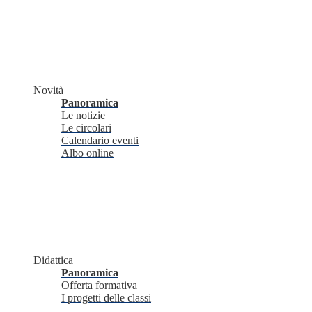
Novità
Panoramica
Le notizie
Le circolari
Calendario eventi
Albo online
Didattica
Panoramica
Offerta formativa
I progetti delle classi