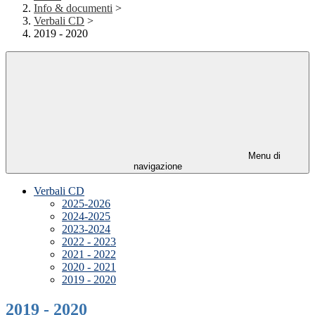
Info & documenti
>
Verbali CD
>
2019 - 2020
Menu di
navigazione
Verbali CD
2025-2026
2024-2025
2023-2024
2022 - 2023
2021 - 2022
2020 - 2021
2019 - 2020
2019 - 2020