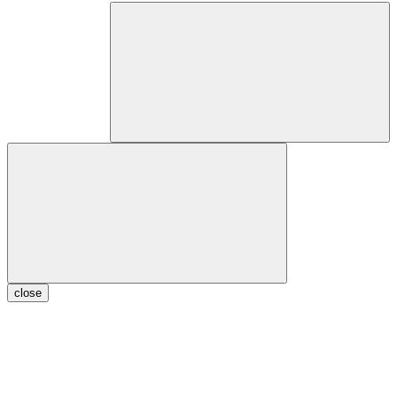
close