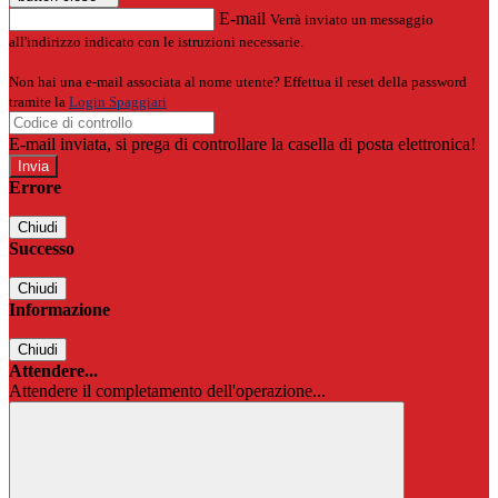
E-mail
Verrà inviato un messaggio
all'indirizzo indicato con le istruzioni necessarie.
Non hai una e-mail associata al nome utente? Effettua il reset della password
tramite la
Login Spaggiari
E-mail inviata, si prega di controllare la casella di posta elettronica!
Errore
Chiudi
Successo
Chiudi
Informazione
Chiudi
Attendere...
Attendere il completamento dell'operazione...