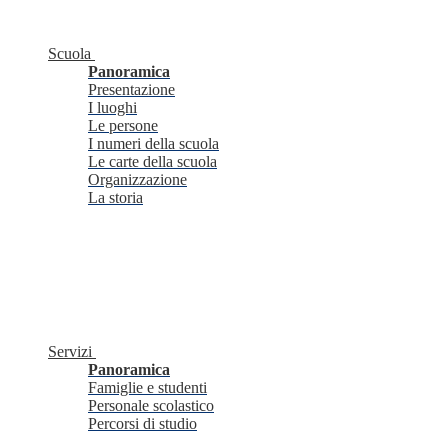
Scuola
Panoramica
Presentazione
I luoghi
Le persone
I numeri della scuola
Le carte della scuola
Organizzazione
La storia
Servizi
Panoramica
Famiglie e studenti
Personale scolastico
Percorsi di studio