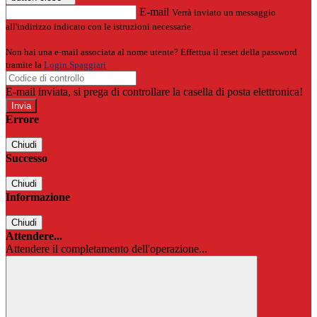
E-mail
Verrà inviato un messaggio
all'indirizzo indicato con le istruzioni necessarie.
Non hai una e-mail associata al nome utente? Effettua il reset della password
tramite la
Login Spaggiari
E-mail inviata, si prega di controllare la casella di posta elettronica!
Errore
Chiudi
Successo
Chiudi
Informazione
Chiudi
Attendere...
Attendere il completamento dell'operazione...