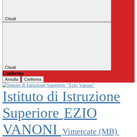
Chiudi
Chiudi
Conferma
Annulla
Conferma
Istituto di Istruzione
Superiore
EZIO
VANONI
Vimercate (MB)