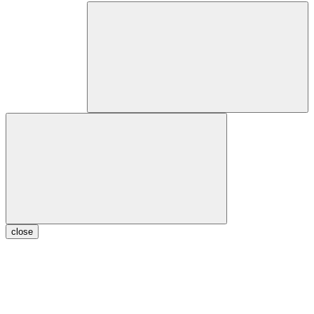
close