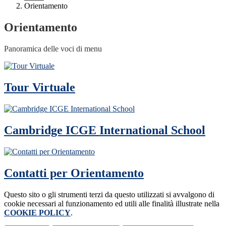
Orientamento
Orientamento
Panoramica delle voci di menu
Tour Virtuale
Cambridge ICGE International School
Contatti per Orientamento
Questo sito o gli strumenti terzi da questo utilizzati si avvalgono di
cookie necessari al funzionamento ed utili alle finalità illustrate nella
COOKIE POLICY
.