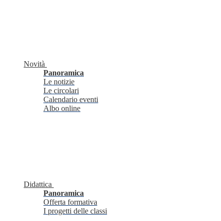
Novità
Panoramica
Le notizie
Le circolari
Calendario eventi
Albo online
Didattica
Panoramica
Offerta formativa
I progetti delle classi