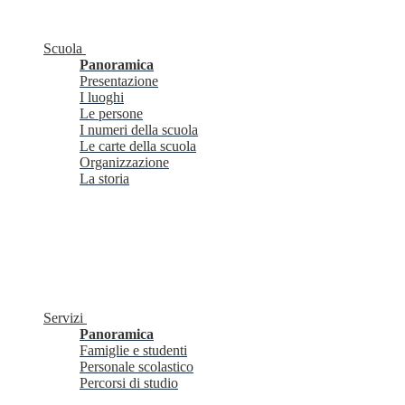
Scuola
Panoramica
Presentazione
I luoghi
Le persone
I numeri della scuola
Le carte della scuola
Organizzazione
La storia
Servizi
Panoramica
Famiglie e studenti
Personale scolastico
Percorsi di studio