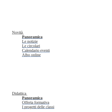
Novità
Panoramica
Le notizie
Le circolari
Calendario eventi
Albo online
Didattica
Panoramica
Offerta formativa
I progetti delle classi