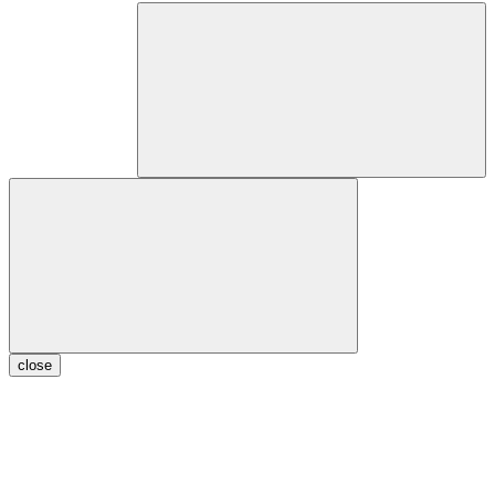
close