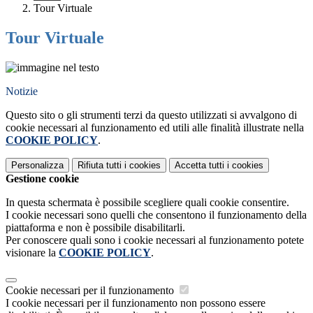
Tour Virtuale
Tour Virtuale
Notizie
Questo sito o gli strumenti terzi da questo utilizzati si avvalgono di
cookie necessari al funzionamento ed utili alle finalità illustrate nella
COOKIE POLICY
.
Personalizza
Rifiuta tutti
i cookies
Accetta tutti
i cookies
Gestione cookie
In questa schermata è possibile scegliere quali cookie consentire.
I cookie necessari sono quelli che consentono il funzionamento della
piattaforma e non è possibile disabilitarli.
Per conoscere quali sono i cookie necessari al funzionamento potete
visionare la
COOKIE POLICY
.
Cookie necessari per il funzionamento
I cookie necessari per il funzionamento non possono essere