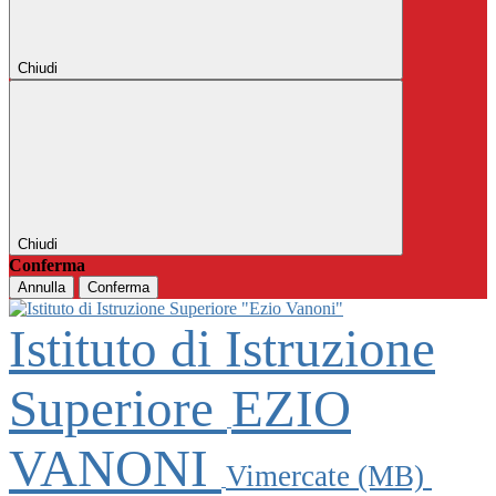
Chiudi
Chiudi
Conferma
Annulla
Conferma
Istituto di Istruzione
Superiore
EZIO
VANONI
Vimercate (MB)