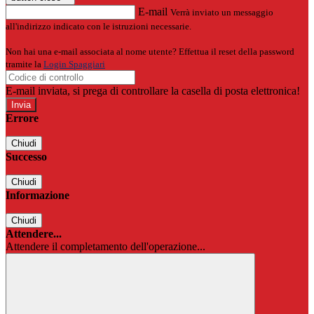
E-mail
Verrà inviato un messaggio
all'indirizzo indicato con le istruzioni necessarie.
Non hai una e-mail associata al nome utente? Effettua il reset della password
tramite la
Login Spaggiari
E-mail inviata, si prega di controllare la casella di posta elettronica!
Errore
Chiudi
Successo
Chiudi
Informazione
Chiudi
Attendere...
Attendere il completamento dell'operazione...