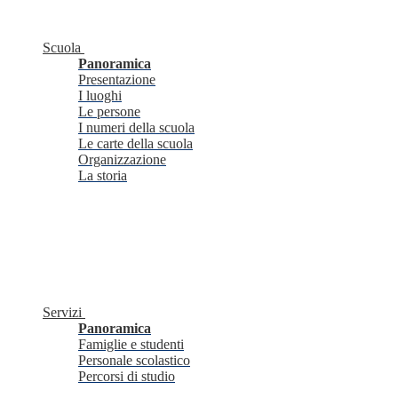
Scuola
Panoramica
Presentazione
I luoghi
Le persone
I numeri della scuola
Le carte della scuola
Organizzazione
La storia
Servizi
Panoramica
Famiglie e studenti
Personale scolastico
Percorsi di studio