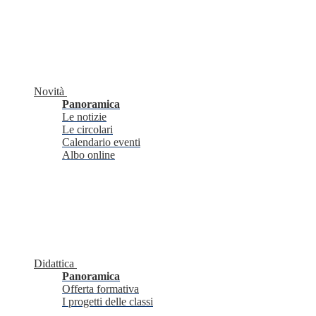
Novità
Panoramica
Le notizie
Le circolari
Calendario eventi
Albo online
Didattica
Panoramica
Offerta formativa
I progetti delle classi