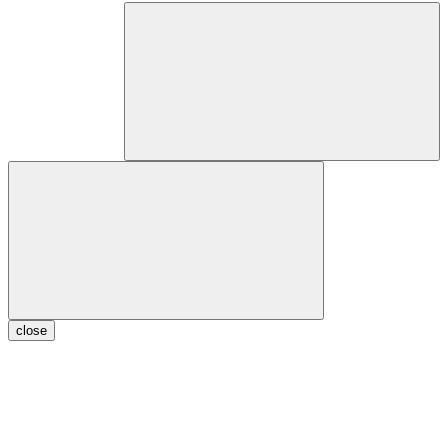
close