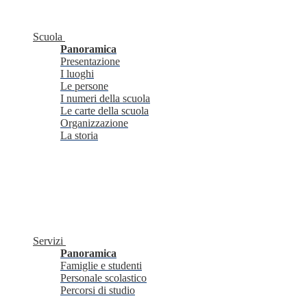
Scuola
Panoramica
Presentazione
I luoghi
Le persone
I numeri della scuola
Le carte della scuola
Organizzazione
La storia
Servizi
Panoramica
Famiglie e studenti
Personale scolastico
Percorsi di studio