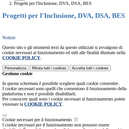
Progetti per l'Inclusione, DVA, DSA, BES
Progetti per l'Inclusione, DVA, DSA, BES
Notizie
Questo sito o gli strumenti terzi da questo utilizzati si avvalgono di
cookie necessari al funzionamento ed utili alle finalità illustrate nella
COOKIE POLICY
.
Personalizza
Rifiuta tutti
i cookies
Accetta tutti
i cookies
Gestione cookie
In questa schermata è possibile scegliere quali cookie consentire.
I cookie necessari sono quelli che consentono il funzionamento della
piattaforma e non è possibile disabilitarli.
Per conoscere quali sono i cookie necessari al funzionamento potete
visionare la
COOKIE POLICY
.
Cookie necessari per il funzionamento
I cookie necessari per il funzionamento non possono essere