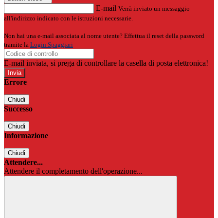
E-mail
Verrà inviato un messaggio
all'indirizzo indicato con le istruzioni necessarie.
Non hai una e-mail associata al nome utente? Effettua il reset della password
tramite la
Login Spaggiari
E-mail inviata, si prega di controllare la casella di posta elettronica!
Errore
Chiudi
Successo
Chiudi
Informazione
Chiudi
Attendere...
Attendere il completamento dell'operazione...