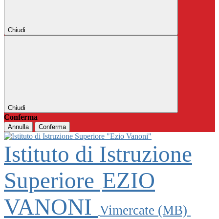
Chiudi
Chiudi
Conferma
Annulla
Conferma
Istituto di Istruzione
Superiore
EZIO
VANONI
Vimercate (MB)