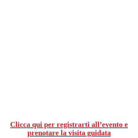
Clicca qui per registrarti all’evento e
prenotare la visita guidata