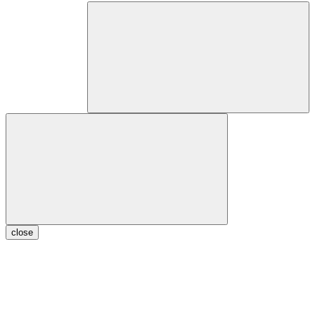
close