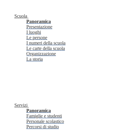
Scuola
Panoramica
Presentazione
I luoghi
Le persone
I numeri della scuola
Le carte della scuola
Organizzazione
La storia
Servizi
Panoramica
Famiglie e studenti
Personale scolastico
Percorsi di studio