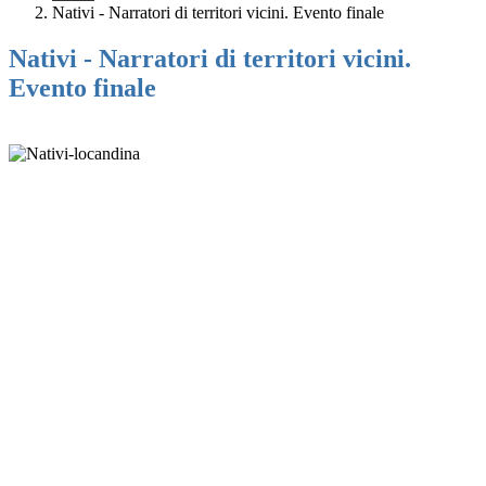
Nativi - Narratori di territori vicini. Evento finale
Nativi - Narratori di territori vicini.
Evento finale