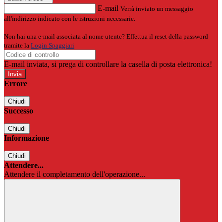
E-mail
Verrà inviato un messaggio
all'indirizzo indicato con le istruzioni necessarie.
Non hai una e-mail associata al nome utente? Effettua il reset della password
tramite la
Login Spaggiari
E-mail inviata, si prega di controllare la casella di posta elettronica!
Errore
Chiudi
Successo
Chiudi
Informazione
Chiudi
Attendere...
Attendere il completamento dell'operazione...