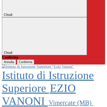
Chiudi
Chiudi
Conferma
Annulla
Conferma
Istituto di Istruzione
Superiore
EZIO
VANONI
Vimercate (MB)