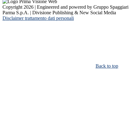
Copyright 2026 | Engineered and powered by Gruppo Spaggiari
Parma S.p.A. | Divisione Publishing & New Social Media
Disclaimer trattamento dati personali
Back to top