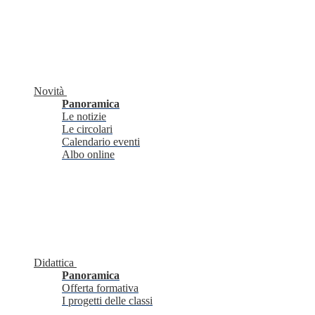
Novità
Panoramica
Le notizie
Le circolari
Calendario eventi
Albo online
Didattica
Panoramica
Offerta formativa
I progetti delle classi