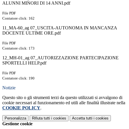
ALUNNI MINORI DI 14 ANNI.pdf
File PDF
Contatore click: 162
11_MA-60_ag 07_USCITA-AUTONOMA IN MANCANZA
DOCENTE ULTIME ORE.pdf
File PDF
Contatore click: 173
12_MH-01_ag 07_AUTORIZZAZIONE PARTECIPAZIONE
SPORTELLI HELP.pdf
File PDF
Contatore click: 190
Notizie
Questo sito o gli strumenti terzi da questo utilizzati si avvalgono di
cookie necessari al funzionamento ed utili alle finalità illustrate nella
COOKIE POLICY
.
Personalizza
Rifiuta tutti
i cookies
Accetta tutti
i cookies
Gestione cookie