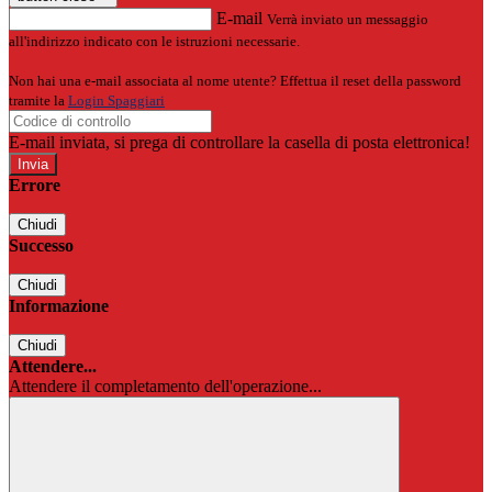
E-mail
Verrà inviato un messaggio
all'indirizzo indicato con le istruzioni necessarie.
Non hai una e-mail associata al nome utente? Effettua il reset della password
tramite la
Login Spaggiari
E-mail inviata, si prega di controllare la casella di posta elettronica!
Errore
Chiudi
Successo
Chiudi
Informazione
Chiudi
Attendere...
Attendere il completamento dell'operazione...