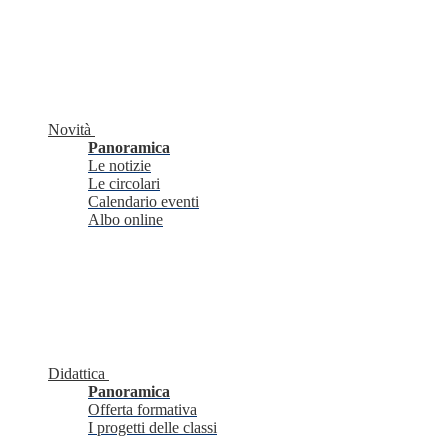
Novità
Panoramica
Le notizie
Le circolari
Calendario eventi
Albo online
Didattica
Panoramica
Offerta formativa
I progetti delle classi