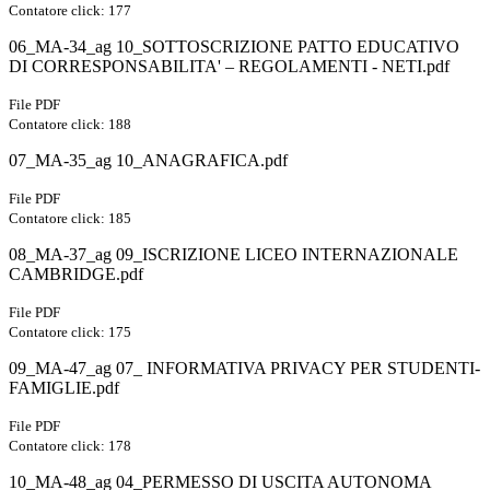
Contatore click: 177
06_MA-34_ag 10_SOTTOSCRIZIONE PATTO EDUCATIVO
DI CORRESPONSABILITA' – REGOLAMENTI - NETI.pdf
File PDF
Contatore click: 188
07_MA-35_ag 10_ANAGRAFICA.pdf
File PDF
Contatore click: 185
08_MA-37_ag 09_ISCRIZIONE LICEO INTERNAZIONALE
CAMBRIDGE.pdf
File PDF
Contatore click: 175
09_MA-47_ag 07_ INFORMATIVA PRIVACY PER STUDENTI-
FAMIGLIE.pdf
File PDF
Contatore click: 178
10_MA-48_ag 04_PERMESSO DI USCITA AUTONOMA