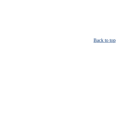
Back to top