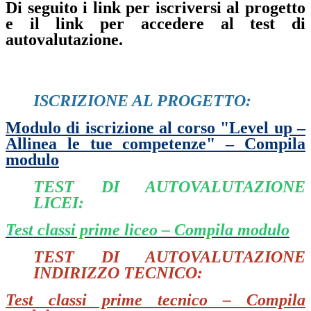
Di seguito i link per iscriversi al progetto
e il link per accedere al test di
autovalutazione.
ISCRIZIONE AL PROGETTO:
Modulo di iscrizione al corso "Level up –
Allinea le tue competenze" – Compila
modulo
TEST DI AUTOVALUTAZIONE
LICEI:
Test classi prime liceo – Compila modulo
TEST DI AUTOVALUTAZIONE
INDIRIZZO TECNICO:
Test classi prime tecnico – Compila