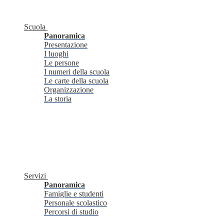
Scuola
Panoramica
Presentazione
I luoghi
Le persone
I numeri della scuola
Le carte della scuola
Organizzazione
La storia
Servizi
Panoramica
Famiglie e studenti
Personale scolastico
Percorsi di studio