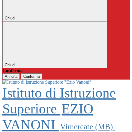
Chiudi
Chiudi
Conferma
Annulla
Conferma
Istituto di Istruzione
Superiore
EZIO
VANONI
Vimercate (MB)