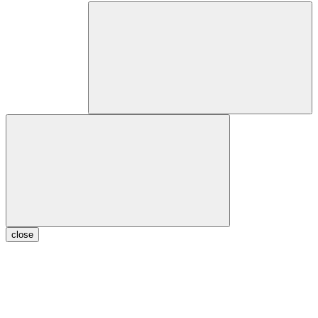
close