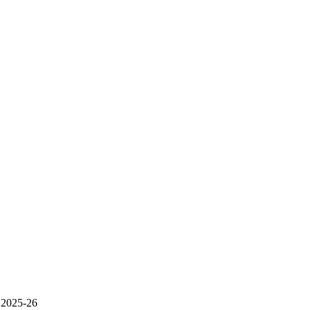
o 2025-26