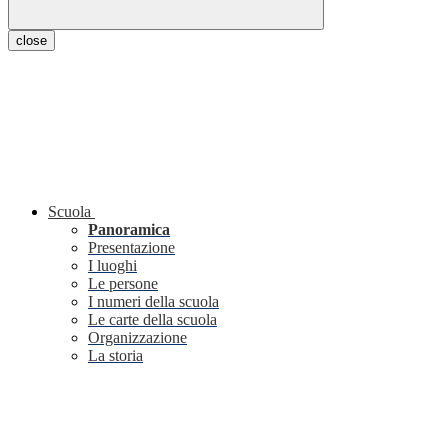
close
Scuola
Panoramica
Presentazione
I luoghi
Le persone
I numeri della scuola
Le carte della scuola
Organizzazione
La storia