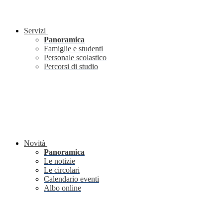
Servizi
Panoramica
Famiglie e studenti
Personale scolastico
Percorsi di studio
Novità
Panoramica
Le notizie
Le circolari
Calendario eventi
Albo online