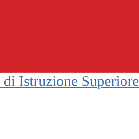
o di Istruzione Superior