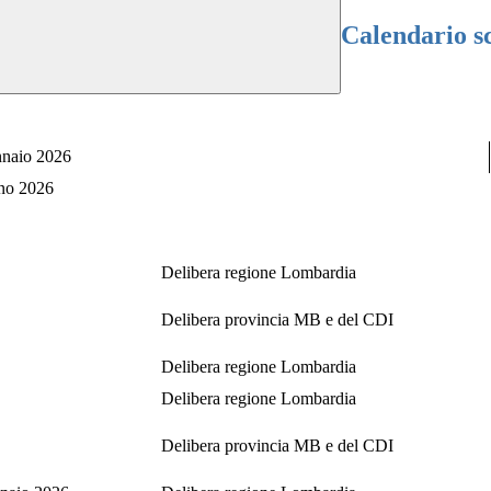
Calendario sc
nnaio 2026
gno 2026
Delibera regione Lombardia
Delibera provincia MB e del CDI
Delibera regione Lombardia
Delibera regione Lombardia
Delibera provincia MB e del CDI