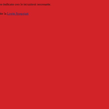
o indicato con le istruzioni necessarie.
ite la
Login Spaggiari