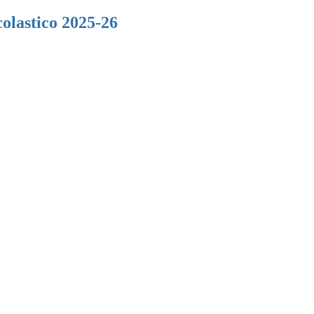
olastico 2025-26