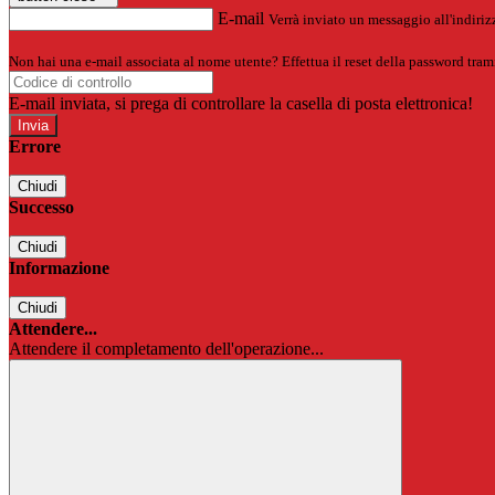
E-mail
Verrà inviato un messaggio all'indirizz
Non hai una e-mail associata al nome utente? Effettua il reset della password tram
E-mail inviata, si prega di controllare la casella di posta elettronica!
Errore
Chiudi
Successo
Chiudi
Informazione
Chiudi
Attendere...
Attendere il completamento dell'operazione...