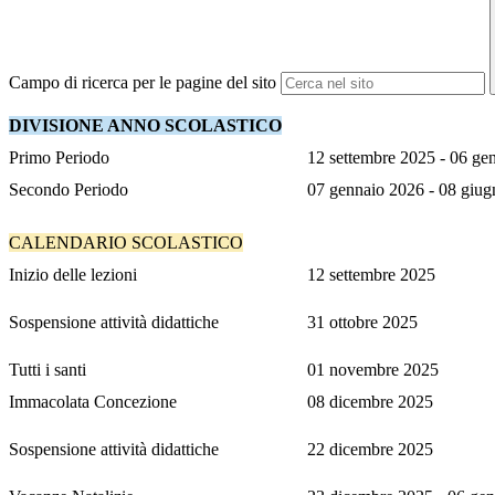
Campo di ricerca per le pagine del sito
DIVISIONE ANNO SCOLASTICO
Primo Periodo
12 settembre 2025 - 06 ge
Secondo Periodo
07 gennaio 2026 - 08 giu
CALENDARIO SCOLASTICO
Inizio delle lezioni
12 settembre 2025
Sospensione attività didattiche
31 ottobre 2025
Tutti i santi
01 novembre 2025
Immacolata Concezione
08 dicembre 2025
Sospensione attività didattiche
22 dicembre 2025