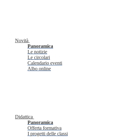
Novità
Panoramica
Le notizie
Le circolari
Calendario eventi
Albo online
Didattica
Panoramica
Offerta formativa
I progetti delle classi