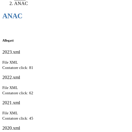
ANAC
ANAC
Allegati
2023.xml
File XML
Contatore click: 81
2022.xml
File XML
Contatore click: 62
2021.xml
File XML
Contatore click: 45
2020.xml