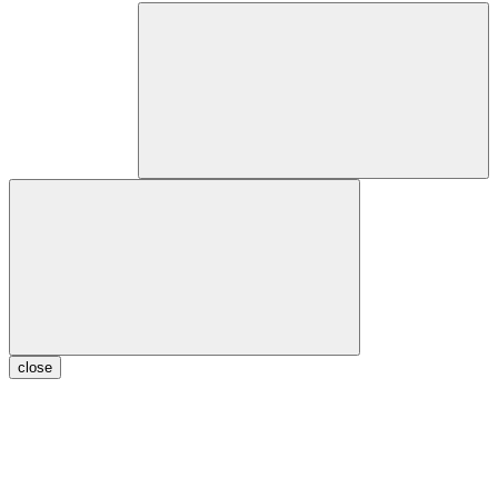
close