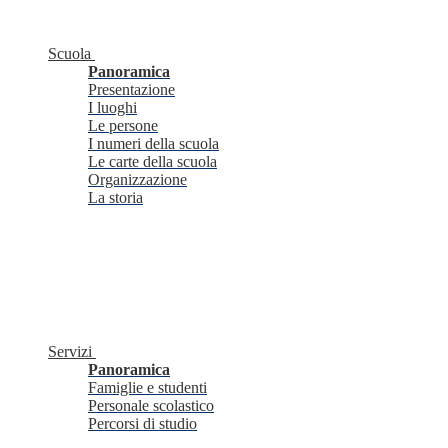
Scuola
Panoramica
Presentazione
I luoghi
Le persone
I numeri della scuola
Le carte della scuola
Organizzazione
La storia
Servizi
Panoramica
Famiglie e studenti
Personale scolastico
Percorsi di studio