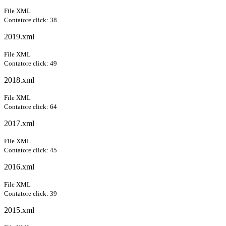
File XML
Contatore click: 38
2019.xml
File XML
Contatore click: 49
2018.xml
File XML
Contatore click: 64
2017.xml
File XML
Contatore click: 45
2016.xml
File XML
Contatore click: 39
2015.xml