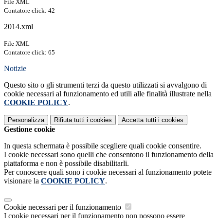
File XML
Contatore click: 42
2014.xml
File XML
Contatore click: 65
Notizie
Questo sito o gli strumenti terzi da questo utilizzati si avvalgono di
cookie necessari al funzionamento ed utili alle finalità illustrate nella
COOKIE POLICY
.
Personalizza
Rifiuta tutti
i cookies
Accetta tutti
i cookies
Gestione cookie
In questa schermata è possibile scegliere quali cookie consentire.
I cookie necessari sono quelli che consentono il funzionamento della
piattaforma e non è possibile disabilitarli.
Per conoscere quali sono i cookie necessari al funzionamento potete
visionare la
COOKIE POLICY
.
Cookie necessari per il funzionamento
I cookie necessari per il funzionamento non possono essere