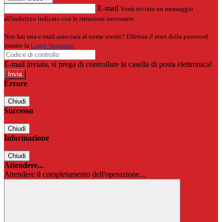
E-mail
Verrà inviato un messaggio
all'indirizzo indicato con le istruzioni necessarie.
Non hai una e-mail associata al nome utente? Effettua il reset della password
tramite la
Login Spaggiari
E-mail inviata, si prega di controllare la casella di posta elettronica!
Errore
Chiudi
Successo
Chiudi
Informazione
Chiudi
Attendere...
Attendere il completamento dell'operazione...