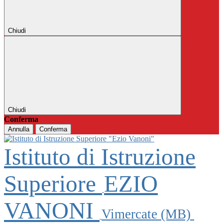
Chiudi
Chiudi
Conferma
Annulla
Conferma
Istituto di Istruzione
Superiore
EZIO
VANONI
Vimercate (MB)